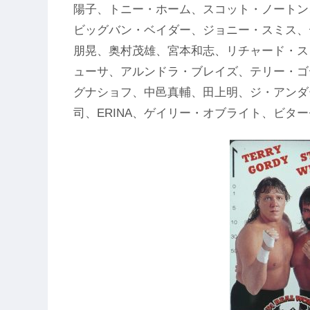
陽子、トニー・ホーム、スコット・ノートン
ビッグバン・ベイダー、ジョニー・スミス、
朋晃、奥村茂雄、宮本和志、リチャード・ス
ューサ、アルンドラ・ブレイズ、テリー・ゴ
グナショフ、中邑真輔、田上明、ジ・アンダ
司、ERINA、ゲイリー・オブライト、ビタ