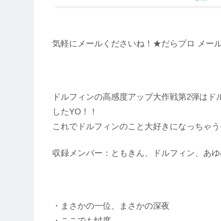
この記事
気軽にメールくださいね！★だらプロ メー
ドルフィンの高感度アップ大作戦第2弾はド
したYO！！
これでドルフィンのこと大好きになっちゃう
収録メンバー：ともきん、ドルフィン、あゆ
・まさかの一位、まさかの深夜
・ここでも忖度