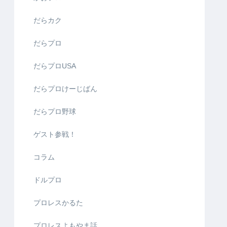
だらカク
だらプロ
だらプロUSA
だらプロけーじばん
だらプロ野球
ゲスト参戦！
コラム
ドルプロ
プロレスかるた
プロレスよもやま話