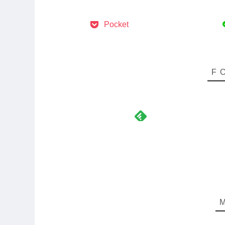
Pocket