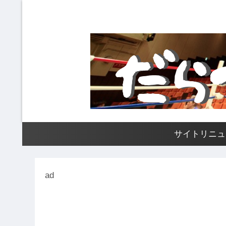
サイトリニュ
ad