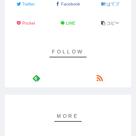
Twitter
Facebook
はてブ
Pocket
LINE
コピー