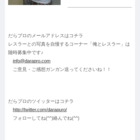
だらプロのメールアドレスはコチラ
レスラーとの写真を自慢するコーナー「俺とレスラー」は
随時募集中です♪
info@darapro.com
ご意見・ご感想ガンガン送ってくださいね！！
だらプロのツイッターはコチラ
http://twitter.com/darapuro/
フォローしてね(^^)絡んでね(^^)