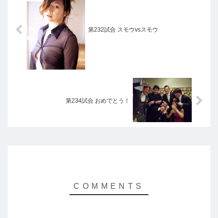
第232試合 スモウvsスモウ
第234試合 おめでとう！