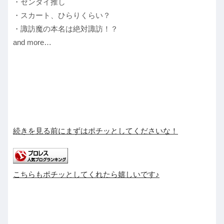
・センダイ推し
・スカート、ひらりくらい？
・諏訪魔の本名は絶対諏訪！？
and more…
続きを見る前にまずはポチッとしてくださいな！
こちらもポチッとしてくれたら嬉しいです♪