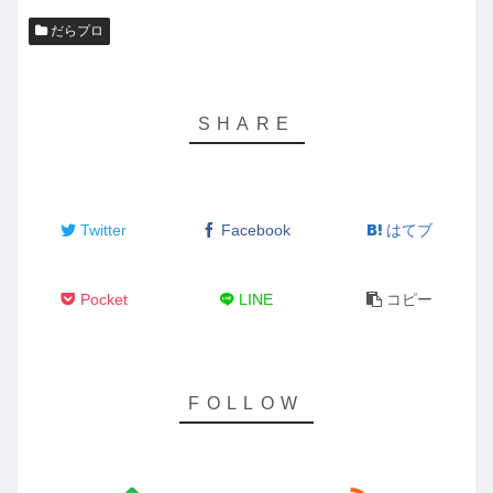
だらプロ
Twitter
Facebook
はてブ
Pocket
LINE
コピー