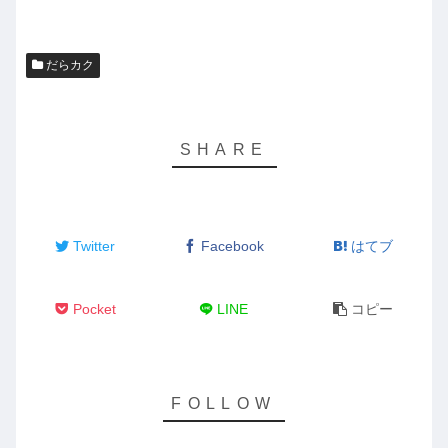
だらカク
Twitter
Facebook
はてブ
Pocket
LINE
コピー