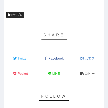
だらプロ
Twitter
Facebook
はてブ
Pocket
LINE
コピー