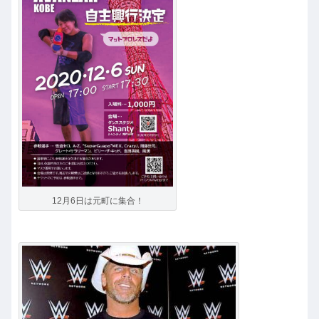
12月6日は元町に集合！