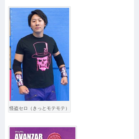
怪盗セロ（きっとモテモテ）