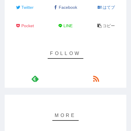
Twitter
Facebook
はてブ
Pocket
LINE
コピー