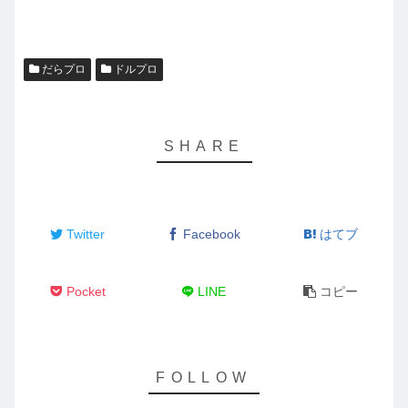
だらプロ
ドルプロ
Twitter
Facebook
はてブ
Pocket
LINE
コピー