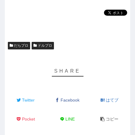
ヤ
ー
だらプロ
ドルプロ
Twitter
Facebook
はてブ
Pocket
LINE
コピー