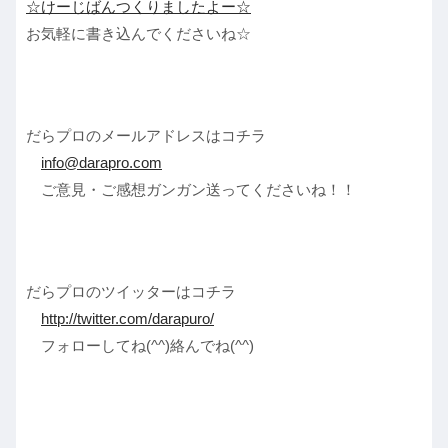
☆けーじばんつくりましたよー☆
お気軽に書き込んでくださいね☆
だらプロのメールアドレスはコチラ
info@darapro.com
ご意見・ご感想ガンガン送ってくださいね！！
だらプロのツイッターはコチラ
http://twitter.com/darapuro/
フォローしてね(^^)絡んでね(^^)