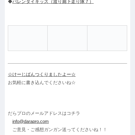
◆
バレンタイキッス（渡り廊下走り隊７）
☆けーじばんつくりましたよー☆
お気軽に書き込んでくださいね☆
だらプロのメールアドレスはコチラ
info@darapro.com
ご意見・ご感想ガンガン送ってくださいね！！