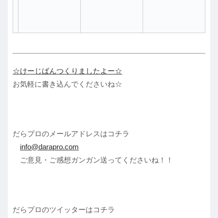
☆けーじばんつくりましたよー☆
お気軽に書き込んでくださいね☆
だらプロのメールアドレスはコチラ
info@darapro.com
ご意見・ご感想ガンガン送ってくださいね！！
だらプロのツイッターはコチラ