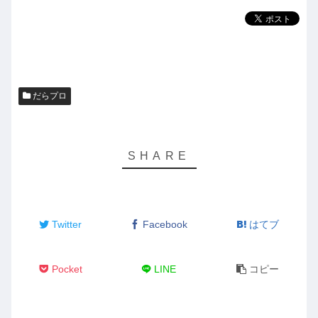
ー
だらプロ
Twitter
Facebook
はてブ
Pocket
LINE
コピー