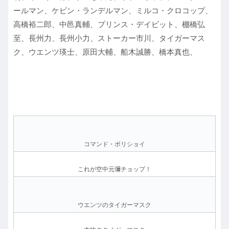
ールマン、ケビン・ランデルマン、ミルコ・クロコップ、
高橋裕二郎、中邑真輔、プリンス・デイビット、棚橋弘
至、長州力、長州小力、ストーカー市川、タイガーマス
ク、ウエンツ瑛士、原田大輔、船木誠勝、橋本真也、
コマンド・ボリショイ
これが空中元彌チョップ！
ウエンツのタイガーマスク