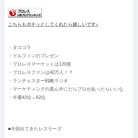
こちらもポチッとしてくれたら嬉しいです♪
・タココラ
・ドルフィンのプレゼン
・プロレスマーケットは120億
・プロレスファンは40万人！？
・ランチェスター戦略ラジオ
・マーケティングの真ん中にだらプロがあったらいいな
・今週42位→62位
■今回出てきたレスラーズ