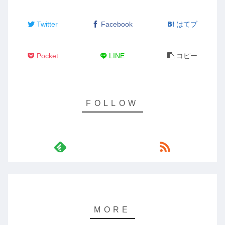
Twitter
Facebook
はてブ
Pocket
LINE
コピー