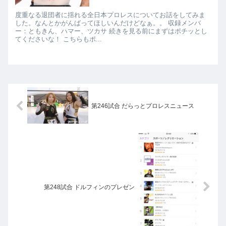
度重なる退団者に揺れる全日本プロレスについてお話をしてみま
した。なんとかがんばってほしいんだけどなぁ。。 収録メンバ
ー：ともきん、ハマー、ツカサ 続きを見る前にまずはポチッとし
てくださいな！ こちらもポ...
第246試合 だらっとプロレスニュース
第248試合 ドルフィンのプレゼン