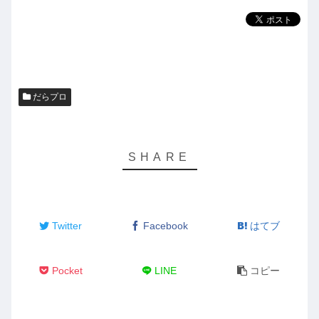
ー
だらプロ
Twitter
Facebook
はてブ
Pocket
LINE
コピー