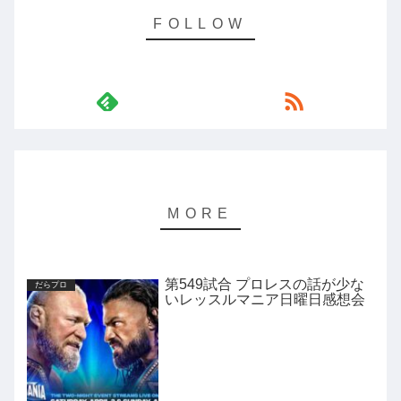
第549試合 プロレスの話が少な
だらプロ
いレッスルマニア日曜日感想会