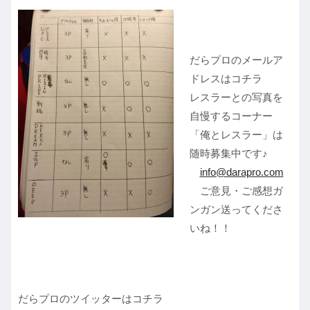
だらプロのメールア
ドレスはコチラ
レスラーとの写真を
自慢するコーナー
「俺とレスラー」は
随時募集中です♪
info@darapro.com
ご意見・ご感想ガ
ンガン送ってくださ
いね！！
だらプロのツイッターはコチラ