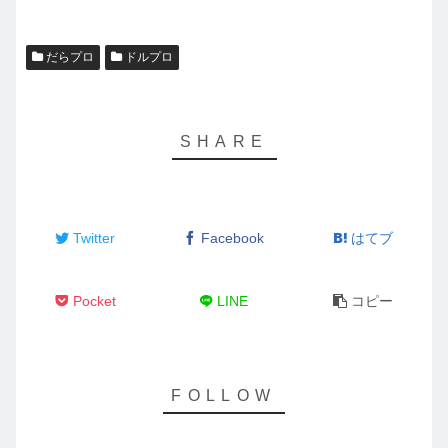
だらプロ
ドルプロ
Twitter
Facebook
はてブ
Pocket
LINE
コピー